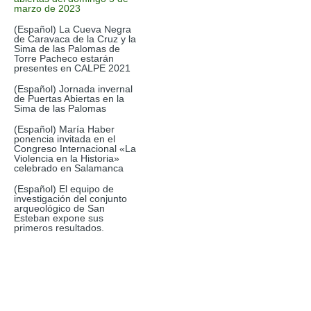
marzo de 2023
(Español) La Cueva Negra
de Caravaca de la Cruz y la
Sima de las Palomas de
Torre Pacheco estarán
presentes en CALPE 2021
(Español) Jornada invernal
de Puertas Abiertas en la
Sima de las Palomas
(Español) María Haber
ponencia invitada en el
Congreso Internacional «La
Violencia en la Historia»
celebrado en Salamanca
(Español) El equipo de
investigación del conjunto
arqueológico de San
Esteban expone sus
primeros resultados.