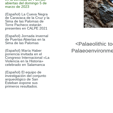
abiertas del domingo 5 de
marzo de 2023
(Español) La Cueva Negra
de Caravaca de la Cruz y la
Sima de las Palomas de
Torre Pacheco estarán
presentes en CALPE 2021
(Español) Jornada invernal
de Puertas Abiertas en la
Sima de las Palomas
<Palaeolithic t
Palaeoenvironmen
(Español) María Haber
ponencia invitada en el
Congreso Internacional «La
Violencia en la Historia»
celebrado en Salamanca
(Español) El equipo de
investigación del conjunto
arqueológico de San
Esteban expone sus
primeros resultados.