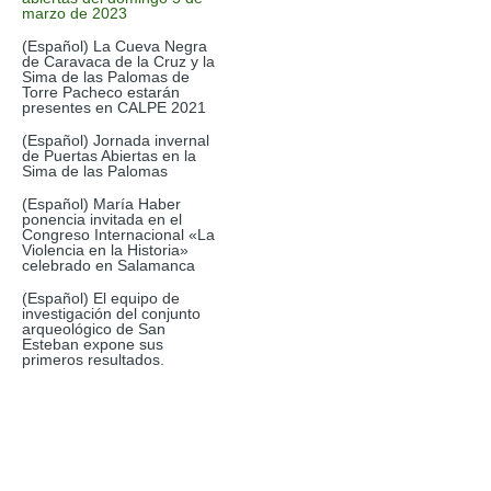
marzo de 2023
(Español) La Cueva Negra
de Caravaca de la Cruz y la
Sima de las Palomas de
Torre Pacheco estarán
presentes en CALPE 2021
(Español) Jornada invernal
de Puertas Abiertas en la
Sima de las Palomas
(Español) María Haber
ponencia invitada en el
Congreso Internacional «La
Violencia en la Historia»
celebrado en Salamanca
(Español) El equipo de
investigación del conjunto
arqueológico de San
Esteban expone sus
primeros resultados.