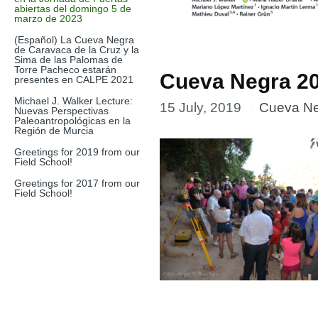
abiertas del domingo 5 de
marzo de 2023
(Español) La Cueva Negra
de Caravaca de la Cruz y la
Sima de las Palomas de
Torre Pacheco estarán
Cueva Negra 2
presentes en CALPE 2021
Michael J. Walker Lecture:
15 July, 2019
Cueva N
Nuevas Perspectivas
Paleoantropológicas en la
Región de Murcia
Greetings for 2019 from our
Field School!
Greetings for 2017 from our
Field School!