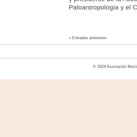
Paloantropología y el
«
Entradas anteriores
© 2024
Asociación Murci