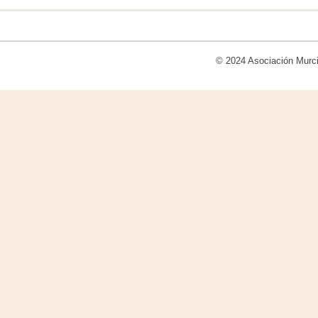
© 2024
Asociación Murci