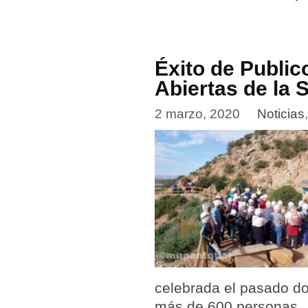
Éxito de Public
Abiertas de la 
2 marzo, 2020
Noticias
celebrada el pasado do
más de 600 personas.