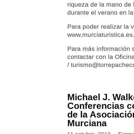
riqueza de la mano de 
durante el verano en l
Para poder realizar la v
www.murciaturistica.es
Para más información s
contactar con la Ofici
/ turismo@torrepachec
Michael J. Walk
Conferencias c
de la Asociació
Murciana