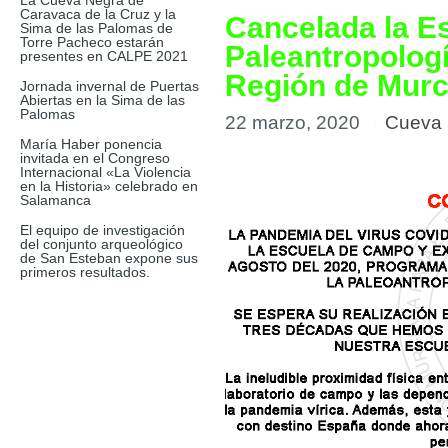
La Cueva Negra de
Caravaca de la Cruz y la
Cancelada la E
Sima de las Palomas de
Torre Pacheco estarán
Paleantropologí
presentes en CALPE 2021
Región de Murc
Jornada invernal de Puertas
Abiertas en la Sima de las
Palomas
22 marzo, 2020
Cueva 
María Haber ponencia
invitada en el Congreso
Internacional «La Violencia
en la Historia» celebrado en
Salamanca
El equipo de investigación
del conjunto arqueológico
de San Esteban expone sus
primeros resultados.