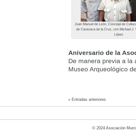
Juan Manuel de León, Concejal de Cultur
de Caravaca de la Cruz, con Michael J.
López
Aniversario de la Aso
De manera previa a la a
Museo Arqueológico de
«
Entradas anteriores
© 2024
Asociación Murci