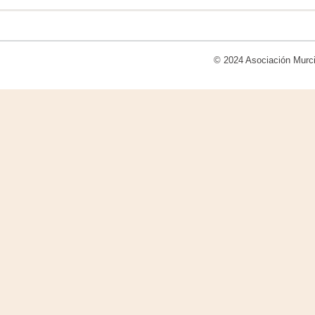
© 2024
Asociación Murci